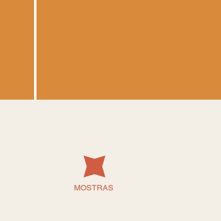
MOSTRAS