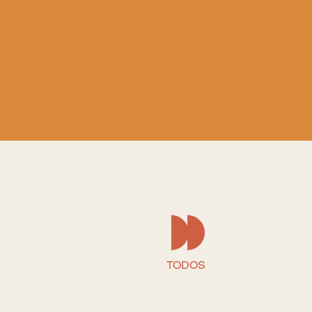
TODOS