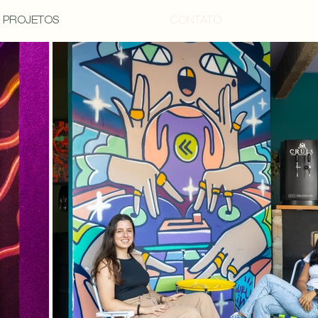
PROJETOS
CONTATO