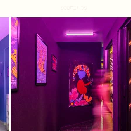
SOBRE NÓS