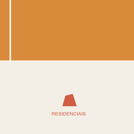
RESIDENCIAIS